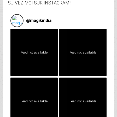
SUIVEZ-MOI SUR INSTAGRAM !
@
magikindia
Feed not available
Feed not available
Feed not available
Feed not available