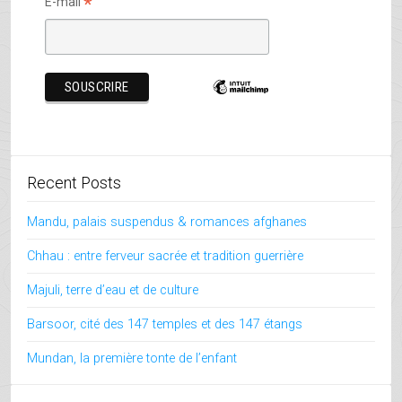
*
E-mail
Recent Posts
Mandu, palais suspendus & romances afghanes
Chhau : entre ferveur sacrée et tradition guerrière
Majuli, terre d’eau et de culture
Barsoor, cité des 147 temples et des 147 étangs
Mundan, la première tonte de l’enfant