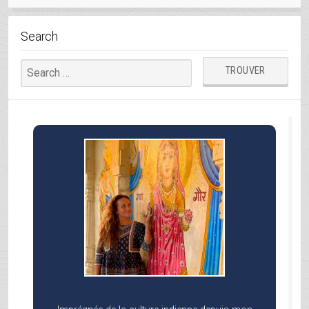
Search