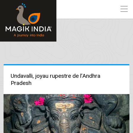
Undavalli, joyau rupestre de l’Andhra
Pradesh