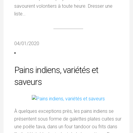
savourent volontiers à toute heure. Dresser une
liste…
04/01/2020
Pains indiens, variétés et
saveurs
À quelques exceptions près, les pains indiens se
présentent sous forme de galettes plates cuites sur
une poêle tava, dans un four tandoor ou frits dans