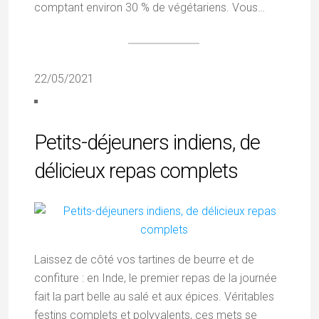
comptant environ 30 % de végétariens. Vous…
22/05/2021
Petits-déjeuners indiens, de
délicieux repas complets
Laissez de côté vos tartines de beurre et de
confiture : en Inde, le premier repas de la journée
fait la part belle au salé et aux épices. Véritables
festins complets et polyvalents, ces mets se