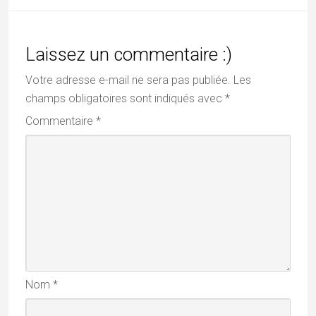
Laissez un commentaire :)
Votre adresse e-mail ne sera pas publiée.
Les
champs obligatoires sont indiqués avec
*
Commentaire
*
Nom
*