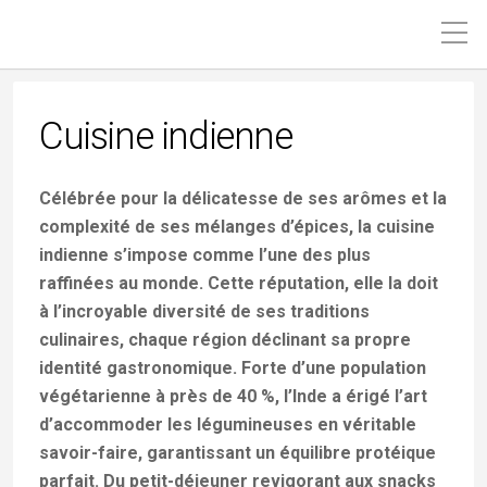
Cuisine indienne
Célébrée pour la délicatesse de ses arômes et la
complexité de ses mélanges d’épices, la cuisine
indienne s’impose comme l’une des plus
raffinées au monde. Cette réputation, elle la doit
à l’incroyable diversité de ses traditions
culinaires, chaque région déclinant sa propre
identité gastronomique. Forte d’une population
végétarienne à près de 40 %, l’Inde a érigé l’art
d’accommoder les légumineuses en véritable
savoir-faire, garantissant un équilibre protéique
parfait. Du petit-déjeuner revigorant aux snacks