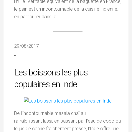
l’huile. Véritable équivalent de la baguette en France,
le pain est un incontournable de la cuisine indienne,
en particulier dans le…
29/08/2017
Les boissons les plus
populaires en Inde
De l’incontournable masala chaï au
rafraîchissant lassi, en passant par l’eau de coco ou
le jus de canne fraîchement pressé, l’Inde offre une