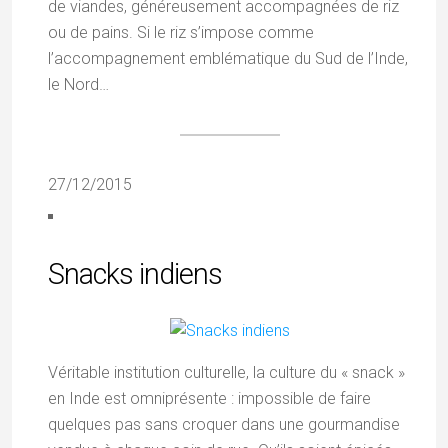
de viandes, généreusement accompagnées de riz
ou de pains. Si le riz s’impose comme
l’accompagnement emblématique du Sud de l’Inde,
le Nord…
27/12/2015
Snacks indiens
Véritable institution culturelle, la culture du « snack »
en Inde est omniprésente : impossible de faire
quelques pas sans croquer dans une gourmandise