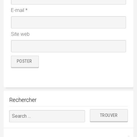
E-mail
*
Site web
Rechercher