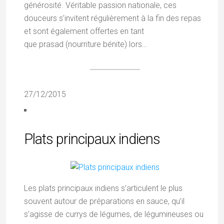
générosité. Véritable passion nationale, ces
douceurs s’invitent régulièrement à la fin des repas
et sont également offertes en tant
que prasad (nourriture bénite) lors…
27/12/2015
Plats principaux indiens
Les plats principaux indiens s’articulent le plus
souvent autour de préparations en sauce, qu’il
s’agisse de currys de légumes, de légumineuses ou