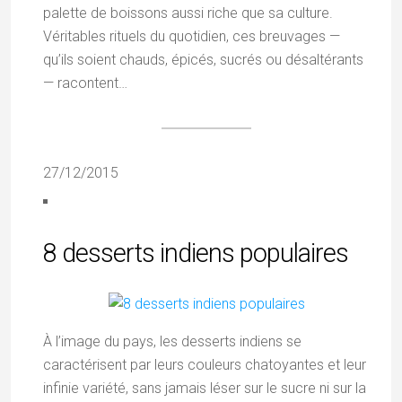
palette de boissons aussi riche que sa culture.
Véritables rituels du quotidien, ces breuvages —
qu’ils soient chauds, épicés, sucrés ou désaltérants
— racontent…
27/12/2015
8 desserts indiens populaires
À l’image du pays, les desserts indiens se
caractérisent par leurs couleurs chatoyantes et leur
infinie variété, sans jamais léser sur le sucre ni sur la