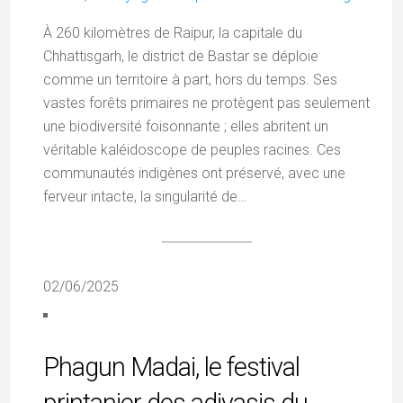
À 260 kilomètres de Raipur, la capitale du
Chhattisgarh, le district de Bastar se déploie
comme un territoire à part, hors du temps. Ses
vastes forêts primaires ne protègent pas seulement
une biodiversité foisonnante ; elles abritent un
véritable kaléidoscope de peuples racines. Ces
communautés indigènes ont préservé, avec une
ferveur intacte, la singularité de…
02/06/2025
Phagun Madai, le festival