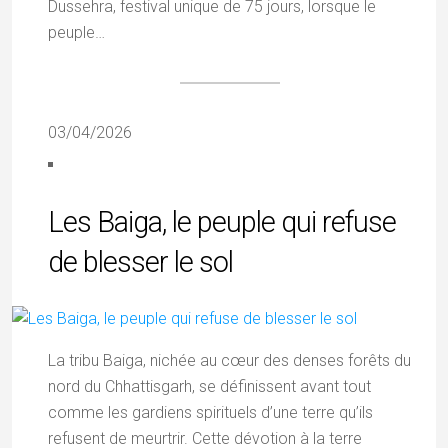
Dussehra, festival unique de 75 jours, lorsque le
peuple…
03/04/2026
Les Baiga, le peuple qui refuse
de blesser le sol
La tribu Baiga, nichée au cœur des denses forêts du
nord du Chhattisgarh, se définissent avant tout
comme les gardiens spirituels d’une terre qu’ils
refusent de meurtrir. Cette dévotion à la terre