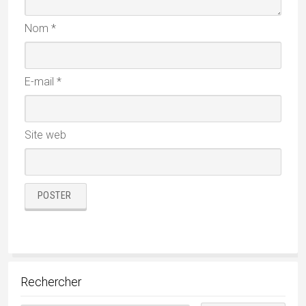
Nom
*
E-mail
*
Site web
Rechercher