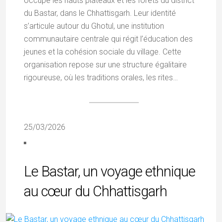
occupe les hauts plateaux et les forêts du district
du Bastar, dans le Chhattisgarh. Leur identité
s’articule autour du Ghotul, une institution
communautaire centrale qui régit l’éducation des
jeunes et la cohésion sociale du village. Cette
organisation repose sur une structure égalitaire
rigoureuse, où les traditions orales, les rites…
25/03/2026
Le Bastar, un voyage ethnique
au cœur du Chhattisgarh