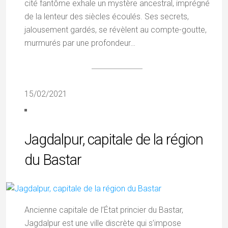
cité fantôme exhale un mystère ancestral, imprégné
de la lenteur des siècles écoulés. Ses secrets,
jalousement gardés, se révèlent au compte-goutte,
murmurés par une profondeur…
15/02/2021
Jagdalpur, capitale de la région
du Bastar
Ancienne capitale de l’État princier du Bastar,
Jagdalpur est une ville discrète qui s’impose