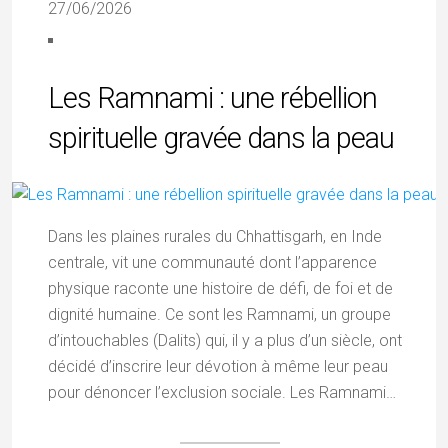
27/06/2026
Les Ramnami : une rébellion
spirituelle gravée dans la peau
Dans les plaines rurales du Chhattisgarh, en Inde
centrale, vit une communauté dont l’apparence
physique raconte une histoire de défi, de foi et de
dignité humaine. Ce sont les Ramnami, un groupe
d’intouchables (Dalits) qui, il y a plus d’un siècle, ont
décidé d’inscrire leur dévotion à même leur peau
pour dénoncer l’exclusion sociale. Les Ramnami…