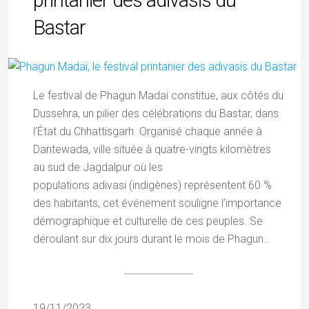
printanier des adivasis du
Bastar
Le festival de Phagun Madai constitue, aux côtés du
Dussehra, un pilier des célébrations du Bastar, dans
l’État du Chhattisgarh. Organisé chaque année à
Dantewada, ville située à quatre-vingts kilomètres
au sud de Jagdalpur où les
populations adivasi (indigènes) représentent 60 %
des habitants, cet événement souligne l’importance
démographique et culturelle de ces peuples. Se
déroulant sur dix jours durant le mois de Phagun…
19/11/2023