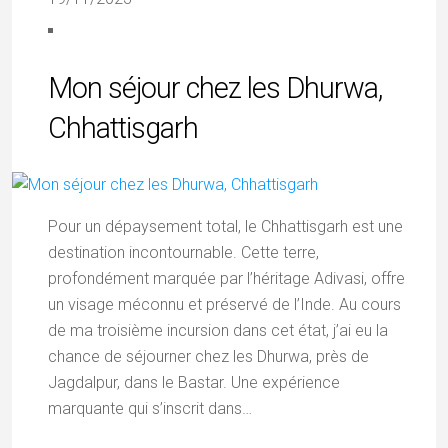
Mon séjour chez les Dhurwa,
Chhattisgarh
Pour un dépaysement total, le Chhattisgarh est une
destination incontournable. Cette terre,
profondément marquée par l’héritage Adivasi, offre
un visage méconnu et préservé de l’Inde. Au cours
de ma troisième incursion dans cet état, j’ai eu la
chance de séjourner chez les Dhurwa, près de
Jagdalpur, dans le Bastar. Une expérience
marquante qui s’inscrit dans…