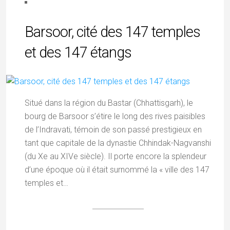
Barsoor, cité des 147 temples
et des 147 étangs
Situé dans la région du Bastar (Chhattisgarh), le
bourg de Barsoor s’étire le long des rives paisibles
de l’Indravati, témoin de son passé prestigieux en
tant que capitale de la dynastie Chhindak-Nagvanshi
(du Xe au XIVe siècle). Il porte encore la splendeur
d’une époque où il était surnommé la « ville des 147
temples et…