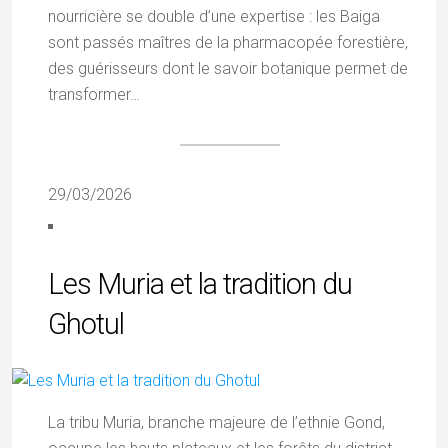
nourricière se double d’une expertise : les Baiga
sont passés maîtres de la pharmacopée forestière,
des guérisseurs dont le savoir botanique permet de
transformer…
29/03/2026
Les Muria et la tradition du
Ghotul
La tribu Muria, branche majeure de l’ethnie Gond,