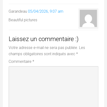
Garandeau
05/04/2026, 9:07 am
Beautiful pictures
Laissez un commentaire :)
Votre adresse e-mail ne sera pas publiée.
Les
champs obligatoires sont indiqués avec
*
Commentaire
*