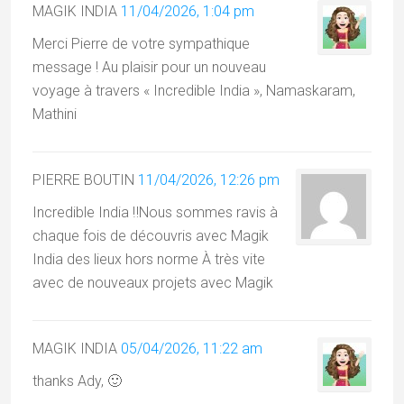
MAGIK INDIA
11/04/2026, 1:04 pm
Merci Pierre de votre sympathique
message ! Au plaisir pour un nouveau
voyage à travers « Incredible India », Namaskaram,
Mathini
PIERRE BOUTIN
11/04/2026, 12:26 pm
Incredible India ‼️Nous sommes ravis à
chaque fois de découvris avec Magik
India des lieux hors norme À très vite
avec de nouveaux projets avec Magik
MAGIK INDIA
05/04/2026, 11:22 am
thanks Ady, 🙂