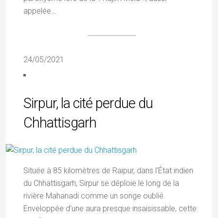
appelée…
24/05/2021
Sirpur, la cité perdue du
Chhattisgarh
Située à 85 kilomètres de Raipur, dans l’État indien
du Chhattisgarh, Sirpur se déploie le long de la
rivière Mahanadi comme un songe oublié.
Enveloppée d’une aura presque insaisissable, cette