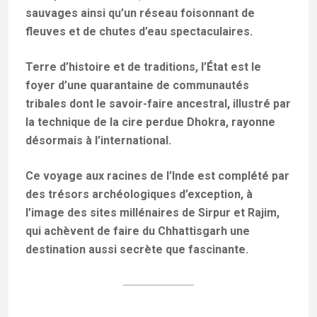
sauvages ainsi qu’un réseau foisonnant de
fleuves et de chutes d’eau spectaculaires.
Terre d’histoire et de traditions, l’État est le
foyer d’une quarantaine de communautés
tribales dont le savoir-faire ancestral, illustré par
la technique de la cire perdue Dhokra, rayonne
désormais à l’international.
Ce voyage aux racines de l’Inde est complété par
des trésors archéologiques d’exception, à
l’image des sites millénaires de Sirpur et Rajim,
qui achèvent de faire du Chhattisgarh une
destination aussi secrète que fascinante.