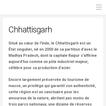
Chhattisgarh
Situé au cœur de l’Inde, le Chhattisgarh est un
État singulier, né en 2000 de sa partition d’avec le
Madhya Pradesh, dont la capitale Raipur s’affirme
aujourd’hui comme un pôle industriel majeur,
célèbre pour sa production d’acier.
Encore largement préservée du tourisme de
masse, un privilège qui garantit son authenticité,
cette région est un sanctuaire pour les
amoureux de la nature, abritant pas moins de
trois parcs nationaux, une dizaine de réserves