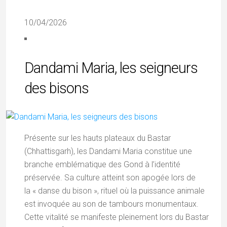
10/04/2026
Dandami Maria, les seigneurs
des bisons
Présente sur les hauts plateaux du Bastar
(Chhattisgarh), les Dandami Maria constitue une
branche emblématique des Gond à l’identité
préservée. Sa culture atteint son apogée lors de
la « danse du bison », rituel où la puissance animale
est invoquée au son de tambours monumentaux.
Cette vitalité se manifeste pleinement lors du Bastar