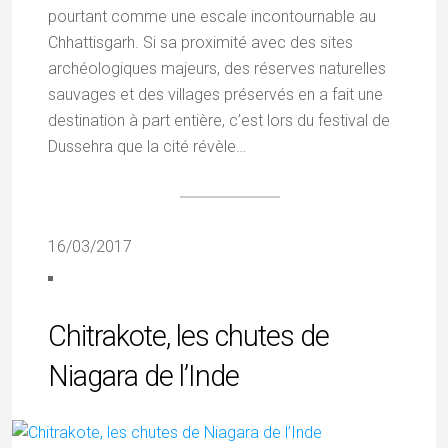
pourtant comme une escale incontournable au
Chhattisgarh. Si sa proximité avec des sites
archéologiques majeurs, des réserves naturelles
sauvages et des villages préservés en a fait une
destination à part entière, c’est lors du festival de
Dussehra que la cité révèle…
16/03/2017
Chitrakote, les chutes de
Niagara de l’Inde