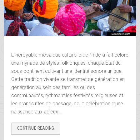
L’incroyable mosaïque culturelle de l’Inde a fait éclore
une myriade de styles folkloriques, chaque État du
sous-continent cultivant une identité sonore unique.
Cette tradition vivante se transmet de génération en
génération au sein des familles ou des
communautés, rythmant les festivités religieuses et
les grands rites de passage, de la célébration d’une
naissance aux adieux …
« MUSIQUE
CONTINUE READING
FOLKLORIQUE