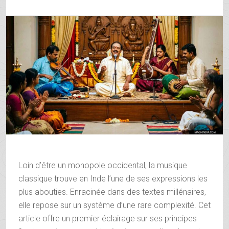
Loin d’être un monopole occidental, la musique
classique trouve en Inde l’une de ses expressions les
plus abouties. Enracinée dans des textes millénaires,
elle repose sur un système d’une rare complexité. Cet
article offre un premier éclairage sur ses principes