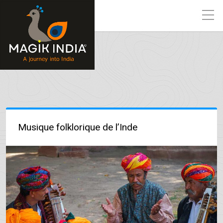
Musique folklorique de l’Inde