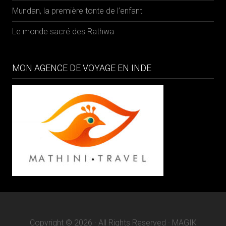
Mundan, la première tonte de l’enfant
Le monde sacré des Rathwa
MON AGENCE DE VOYAGE EN INDE
Copyright © 2026 · All Rights Reserved · MAGIK