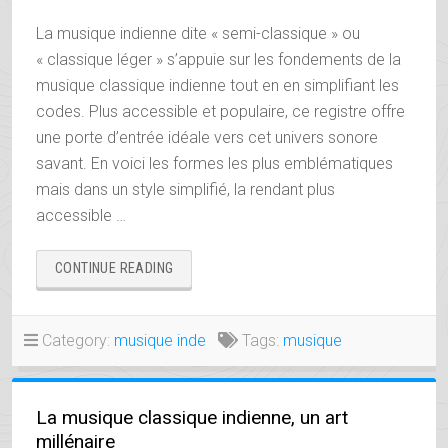
La musique indienne dite « semi-classique » ou
« classique léger » s’appuie sur les fondements de la
musique classique indienne tout en en simplifiant les
codes. Plus accessible et populaire, ce registre offre
une porte d’entrée idéale vers cet univers sonore
savant. En voici les formes les plus emblématiques
mais dans un style simplifié, la rendant plus
accessible …
« MUSIQUE
CONTINUE READING
SEMI-
CLASSIQUE
DE
Category:
musique inde
Tags:
musique
L’INDE »
La musique classique indienne, un art
millénaire