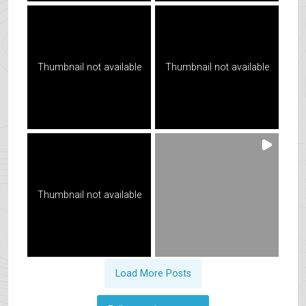
Thumbnail not available
Thumbnail not available
Thumbnail not available
Load More Posts