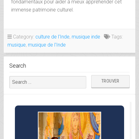
fondamentaux pour aider à mieux appréhender cet
immense patrimoine culturel.
Category:
culture de l'Inde
,
musique inde
Tags:
musique
,
musique de l'Inde
Search