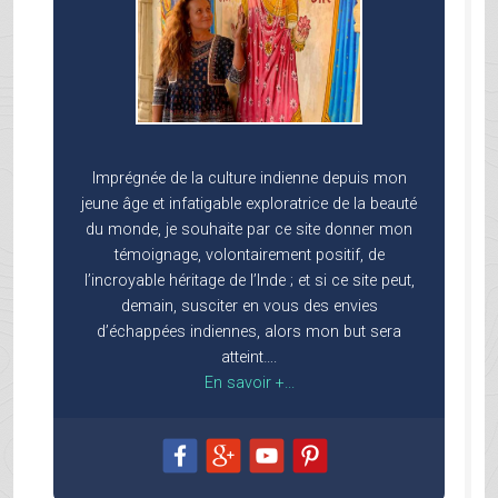
Imprégnée de la culture indienne depuis mon
jeune âge et infatigable exploratrice de la beauté
du monde, je souhaite par ce site donner mon
témoignage, volontairement positif, de
l’incroyable héritage de l’Inde ; et si ce site peut,
demain, susciter en vous des envies
d’échappées indiennes, alors mon but sera
atteint….
En savoir +...