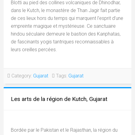
Blotti au pied des collines volcaniques de Dhinodhar,
dans le Kutch, le monastère de Than Jagir fait partie
de ces lieux hors du temps qui marquent l’esprit d’une
empreinte magique et mystérieuse. Ce sanctuaire
hindou séculaire demeure le bastion des Kanphatas,
de fascinants yogis tantriques reconnaissables à
leurs oreilles percées.
Category:
Gujarat
Tags:
Gujarat
Les arts de la région de Kutch, Gujarat
Bordée par le Pakistan et le Rajasthan, la région du