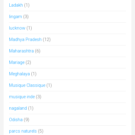
Ladakh
(1)
lingam
(3)
lucknow
(1)
Madhya Pradesh
(12)
Maharashtra
(6)
Mariage
(2)
Meghalaya
(1)
Musique Classique
(1)
musique inde
(3)
nagaland
(1)
Odisha
(9)
parcs naturels
(5)