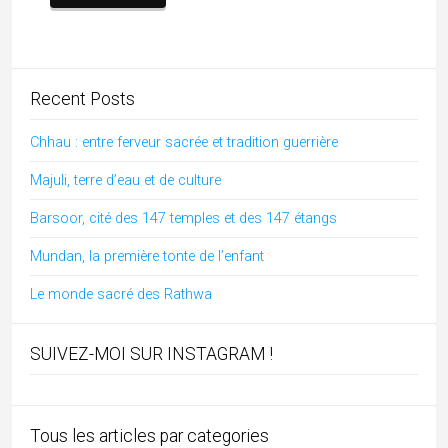
Recent Posts
Chhau : entre ferveur sacrée et tradition guerrière
Majuli, terre d’eau et de culture
Barsoor, cité des 147 temples et des 147 étangs
Mundan, la première tonte de l’enfant
Le monde sacré des Rathwa
SUIVEZ-MOI SUR INSTAGRAM !
Tous les articles par categories