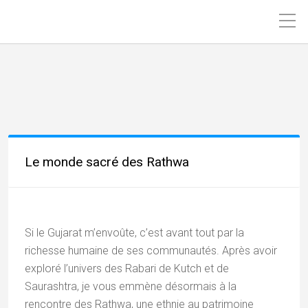
Le monde sacré des Rathwa
Si le Gujarat m’envoûte, c’est avant tout par la
richesse humaine de ses communautés. Après avoir
exploré l’univers des Rabari de Kutch et de
Saurashtra, je vous emmène désormais à la
rencontre des Rathwa, une ethnie au patrimoine