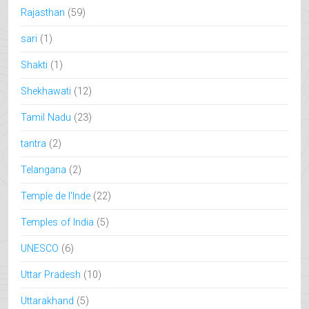
Rajasthan
(59)
sari
(1)
Shakti
(1)
Shekhawati
(12)
Tamil Nadu
(23)
tantra
(2)
Telangana
(2)
Temple de l'Inde
(22)
Temples of India
(5)
UNESCO
(6)
Uttar Pradesh
(10)
Uttarakhand
(5)