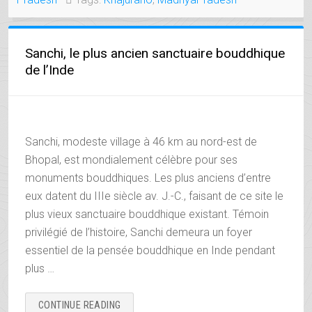
L’AMOUR »
Sanchi, le plus ancien sanctuaire bouddhique
de l’Inde
Sanchi, modeste village à 46 km au nord-est de
Bhopal, est mondialement célèbre pour ses
monuments bouddhiques. Les plus anciens d’entre
eux datent du IIIe siècle av. J.-C., faisant de ce site le
plus vieux sanctuaire bouddhique existant. Témoin
privilégié de l’histoire, Sanchi demeura un foyer
essentiel de la pensée bouddhique en Inde pendant
plus …
« SANCHI,
CONTINUE READING