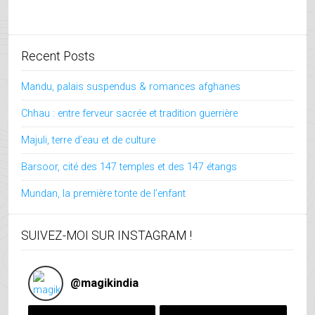
Recent Posts
Mandu, palais suspendus & romances afghanes
Chhau : entre ferveur sacrée et tradition guerrière
Majuli, terre d’eau et de culture
Barsoor, cité des 147 temples et des 147 étangs
Mundan, la première tonte de l’enfant
SUIVEZ-MOI SUR INSTAGRAM !
@
magikindia