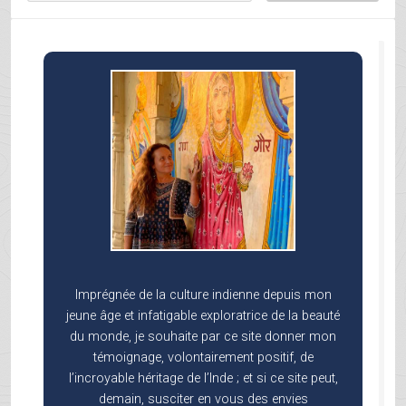
Imprégnée de la culture indienne depuis mon
jeune âge et infatigable exploratrice de la beauté
du monde, je souhaite par ce site donner mon
témoignage, volontairement positif, de
l’incroyable héritage de l’Inde ; et si ce site peut,
demain, susciter en vous des envies