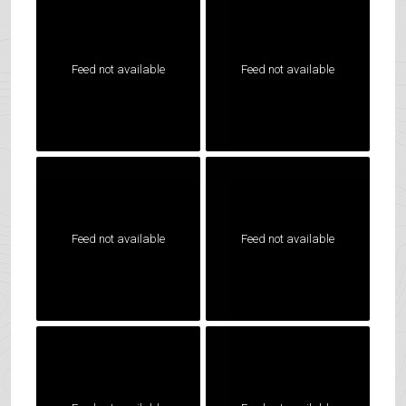
Feed not available
Feed not available
Feed not available
Feed not available