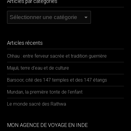
Articles par catégories
Articles
par
catégories
Articles récents
Chhau : entre ferveur sacrée et tradition guerrière
Majuli, terre d’eau et de culture
Barsoor, cité des 147 temples et des 147 étangs
Mundan, la première tonte de l’enfant
Le monde sacré des Rathwa
MON AGENCE DE VOYAGE EN INDE