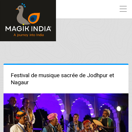
Festival de musique sacrée de Jodhpur et
Nagaur