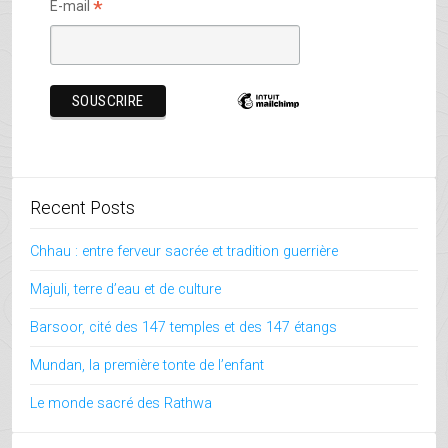
*
E-mail
Recent Posts
Chhau : entre ferveur sacrée et tradition guerrière
Majuli, terre d’eau et de culture
Barsoor, cité des 147 temples et des 147 étangs
Mundan, la première tonte de l’enfant
Le monde sacré des Rathwa