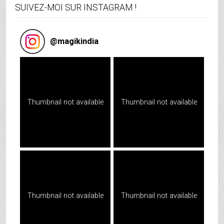
SUIVEZ-MOI SUR INSTAGRAM !
@
magikindia
Thumbnail not available
Thumbnail not available
Thumbnail not available
Thumbnail not available