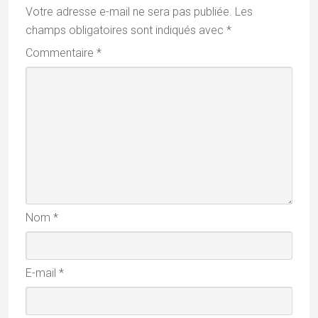
Votre adresse e-mail ne sera pas publiée.
Les
champs obligatoires sont indiqués avec
*
Commentaire
*
Nom
*
E-mail
*