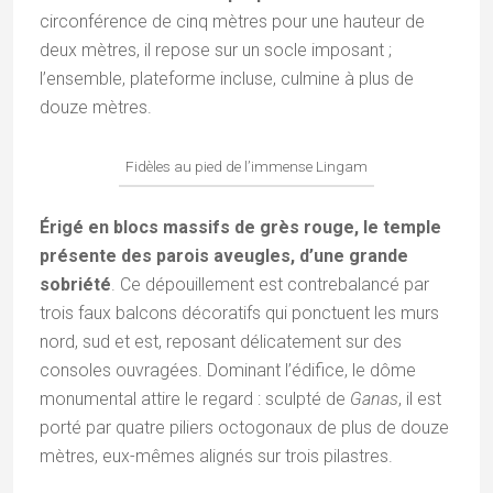
circonférence de cinq mètres pour une hauteur de
deux mètres, il repose sur un socle imposant ;
l’ensemble, plateforme incluse, culmine à plus de
douze mètres.
Fidèles au pied de l’immense Lingam
Érigé en blocs massifs de grès rouge, le temple
présente des parois aveugles, d’une grande
sobriété
. Ce dépouillement est contrebalancé par
trois faux balcons décoratifs qui ponctuent les murs
nord, sud et est, reposant délicatement sur des
consoles ouvragées. Dominant l’édifice, le dôme
monumental attire le regard : sculpté de
Ganas
, il est
porté par quatre piliers octogonaux de plus de douze
mètres, eux-mêmes alignés sur trois pilastres.