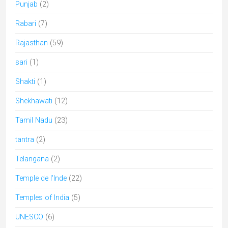
Punjab
(2)
Rabari
(7)
Rajasthan
(59)
sari
(1)
Shakti
(1)
Shekhawati
(12)
Tamil Nadu
(23)
tantra
(2)
Telangana
(2)
Temple de l'Inde
(22)
Temples of India
(5)
UNESCO
(6)