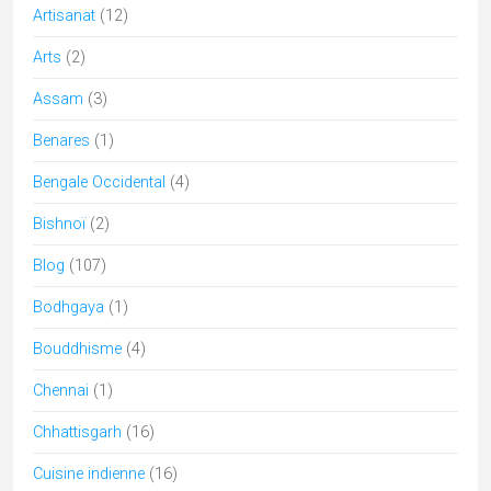
Artisanat
(12)
Arts
(2)
Assam
(3)
Benares
(1)
Bengale Occidental
(4)
Bishnoï
(2)
Blog
(107)
Bodhgaya
(1)
Bouddhisme
(4)
Chennai
(1)
Chhattisgarh
(16)
Cuisine indienne
(16)