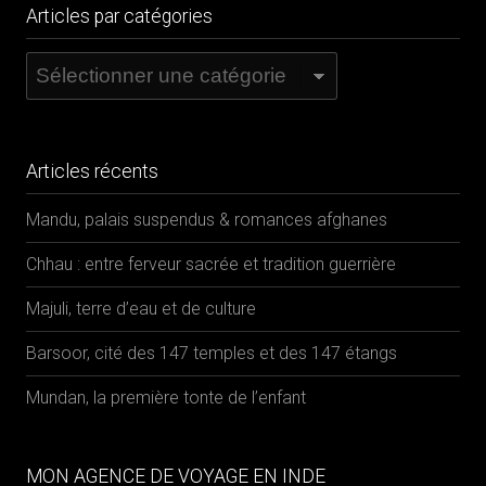
Articles par catégories
Articles
par
catégories
Articles récents
Mandu, palais suspendus & romances afghanes
Chhau : entre ferveur sacrée et tradition guerrière
Majuli, terre d’eau et de culture
Barsoor, cité des 147 temples et des 147 étangs
Mundan, la première tonte de l’enfant
MON AGENCE DE VOYAGE EN INDE