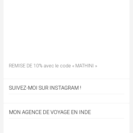
REMISE DE 10% avec le code « MATHINI »
SUIVEZ-MOI SUR INSTAGRAM !
MON AGENCE DE VOYAGE EN INDE