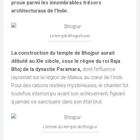
proue parmi les innombrables trésors
architecturaux de l’Inde.
Le temple Bhojeshwar
La construction du temple de Bhojpur aurait
débuté au XIe siècle, sous le règne du roi Raja
Bhoj de la dynastie Paramara,
dont l’influence
rayonnait sur la région de Malwa, au cœur de l’Inde.
Pour des raisons restées mystérieuses, le chantier fut
toutefois interrompu avant son achèvement, figeant
à jamais ce sanctuaire dans son état brut.
L’entrée du temple de Bhojpur