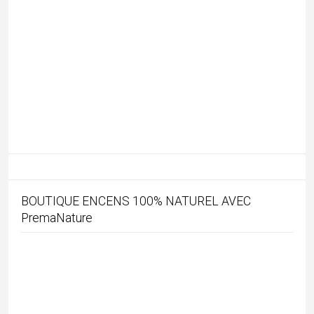
BOUTIQUE ENCENS 100% NATUREL AVEC
PremaNature