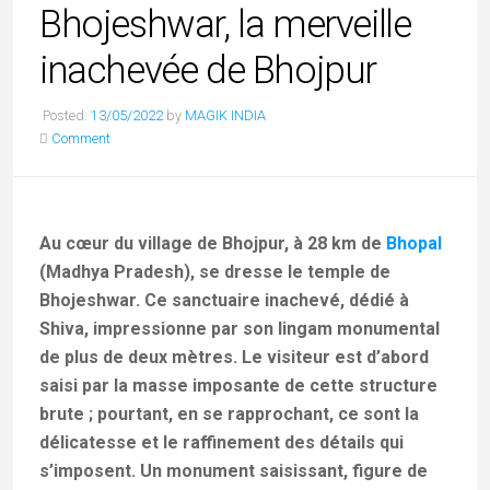
Bhojeshwar, la merveille
inachevée de Bhojpur
Posted:
13/05/2022
by
MAGIK INDIA
Comment
Au cœur du village de Bhojpur, à 28 km de
Bhopal
(Madhya Pradesh), se dresse le temple de
Bhojeshwar. Ce sanctuaire inachevé, dédié à
Shiva, impressionne par son lingam monumental
de plus de deux mètres. Le visiteur est d’abord
saisi par la masse imposante de cette structure
brute ; pourtant, en se rapprochant, ce sont la
délicatesse et le raffinement des détails qui
s’imposent. Un monument saisissant, figure de