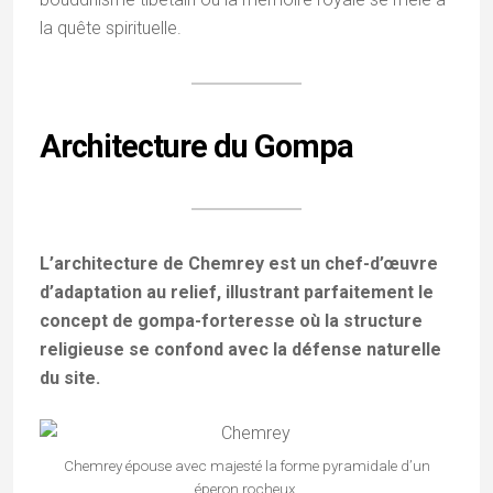
la quête spirituelle.
Architecture du Gompa
L’architecture de Chemrey est un chef-d’œuvre
d’adaptation au relief, illustrant parfaitement le
concept de gompa-forteresse où la structure
religieuse se confond avec la défense naturelle
du site.
Chemrey épouse avec majesté la forme pyramidale d’un
éperon rocheux.