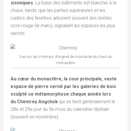
sismiques.
La base des bâtiments est blanchie à la
chaux, tandis que les parties supérieures et les
cadres des fenêtres arborent souvent des teintes
ocre rouge (le
maru
), signalant les espaces les plus
sacrés.
Vue sur les champs d’orge et de moutarde du haut du
monastère
Au cœur du monastère, la cour principale, vaste
espace de pierre cerné par les galeries de bois
sculpté se métamorphose chaque année lors
du Chemrey Angchok
qui se tient généralement le
28e et 29e jour du 9e mois du calendrier tibétain
(souvent en novembre).