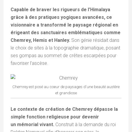
Capable de braver les rigueurs de l’Himalaya
grâce à des pratiques yogiques avancées, ce
visionnaire a transformé le paysage régional en
érigeant des sanctuaires emblématiques comme
Chemrey, Hemis et Hanley.
Son génie résidait dans
le choix de sites à la topographie dramatique, posant
ses gompas au sommet de crêtes escarpées pour
favoriser l’ascèse.
Chemrey est posé au coeur de paysages d’une beauté austère
et grandiose
Le contexte de création de Chemrey dépasse la
simple fonction religieuse pour devenir
un mémorial vivant.
Construit à la demande du roi