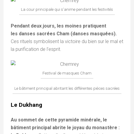
La cour principale qui s’anime pendant les festivités
Pendant deux jours, les moines pratiquent
les danses sacrées Cham (danses masquées).
Ces rituels symbolisent la victoire du bien sur le mal et
la purification de l’esprit.
Festival de masques Cham
Le bâtiment principal abritant les différentes pièces sacrées
Le Dukhang
Au sommet de cette pyramide minérale, le
bâtiment principal abrite le joyau du monastère :