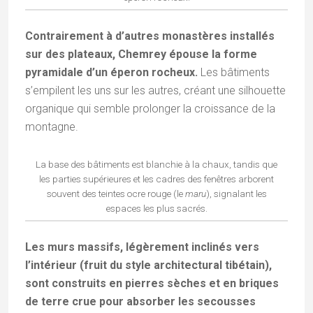
Contrairement à d’autres monastères installés
sur des plateaux, Chemrey épouse la forme
pyramidale d’un éperon rocheux.
Les bâtiments
s’empilent les uns sur les autres, créant une silhouette
organique qui semble prolonger la croissance de la
montagne.
La base des bâtiments est blanchie à la chaux, tandis que
les parties supérieures et les cadres des fenêtres arborent
souvent des teintes ocre rouge (le
maru
), signalant les
espaces les plus sacrés.
Les murs massifs, légèrement inclinés vers
l’intérieur (fruit du style architectural tibétain),
sont construits en pierres sèches et en briques
de terre crue pour absorber les secousses