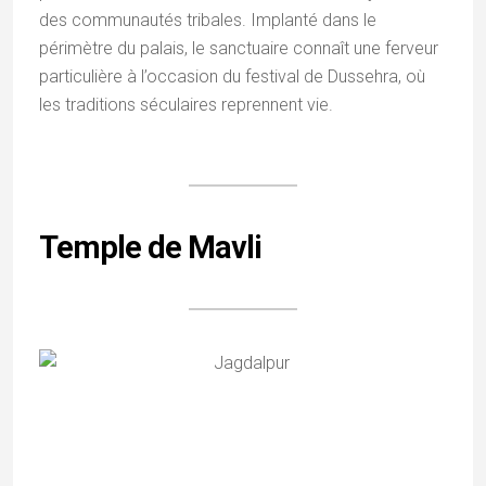
des communautés tribales. Implanté dans le
périmètre du palais, le sanctuaire connaît une ferveur
particulière à l’occasion du festival de Dussehra, où
les traditions séculaires reprennent vie.
Temple de Mavli