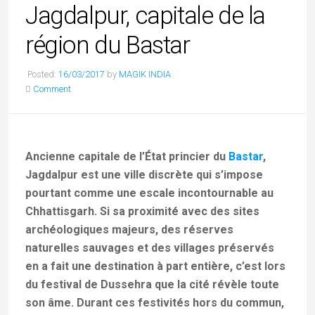
Jagdalpur, capitale de la
région du Bastar
Posted:
16/03/2017
by
MAGIK INDIA
Comment
Ancienne capitale de l’État princier du
Bastar
,
Jagdalpur est une ville discrète qui s’impose
pourtant comme une escale incontournable au
Chhattisgarh. Si sa proximité avec des sites
archéologiques majeurs, des réserves
naturelles sauvages et des villages préservés
en a fait une destination à part entière, c’est lors
du festival de Dussehra que la cité révèle toute
son âme. Durant ces festivités hors du commun,