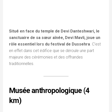
Situé en face du temple de Devi Danteshwari, le
sanctuaire de sa sœur aînée, Devi Mavli, joue un
rôle essentiel lors du festival de Dussehra
. C’est
en effet dans cet édifice que se déroule une part
majeure des cérémonies et des offrandes
traditionnelles.
Musée anthropologique (4
km)