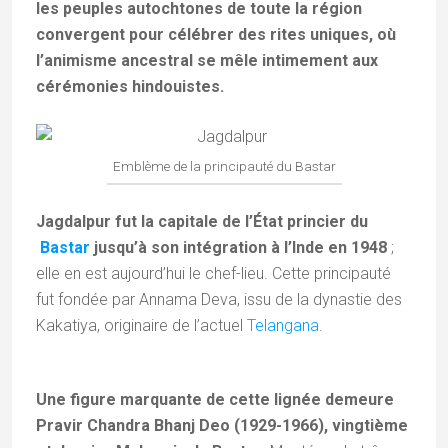
les peuples autochtones de toute la région
convergent pour célébrer des rites uniques, où
l’animisme ancestral se mêle intimement aux
cérémonies hindouistes.
Emblème de la principauté du Bastar
Jagdalpur fut la capitale de l’État princier du
Bastar
jusqu’à son intégration à l’Inde en 1948
;
elle en est aujourd’hui le chef-lieu. Cette principauté
fut fondée par Annama Deva, issu de la dynastie des
Kakatiya, originaire de l’actuel
Telangana
.
Une figure marquante de cette lignée demeure
Pravir Chandra Bhanj Deo (1929-1966), vingtième