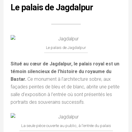
Le palais de Jagdalpur
Le palais de Jagdalpur
Situé au cœur de Jagdalpur, le palais royal est un
témoin silencieux de l’histoire du royaume du
Bastar.
Ce monument à l’architecture sobre, aux
façades peintes de bleu et de blanc, abrite une petite
salle d’exposition à l’entrée où sont présentés les
portraits des souverains successifs.
La seule pièce ouverte au public, à l’entrée du palais