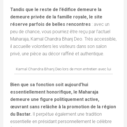
Tandis que le reste de l’édifice demeure la
demeure privée de la famille royale, le site
réserve parfois de belles rencontres
: avec un
peu de chance, vous pourriez être reçu par l’actuel
Maharaja, Kamal Chandra Bhanj Deo. Très accessible,
il accueille volontiers les visiteurs dans son salon
privé, une pièce au décor raffiné et authentique.
Kamal Chandra Bhanj Deo lors de mon entretien avec lui
Bien que sa fonction soit aujourd’hui
essentiellement honorifique, le Maharaja
demeure une figure politiquement active,
œuvrant sans relâche à la promotion de la région
du Bastar.
Il perpétue également une tradition
essentielle en présidant personnellement le célèbre