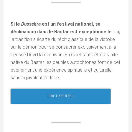
Si le
Dussehra
est un festival national, sa
déclinaison dans le Bastar est exceptionnelle
. Ici,
la tradition s’écarte du récit classique de la victoire
sur le démon pour se consacrer exclusivement à la
déesse Devi Danteshwari. En célébrant cette divinité
native du Bastar, les peuples autochtones font de cet
événement une expérience spirituelle et culturelle
sans équivalent en Inde.
LIRE LA SUITE +