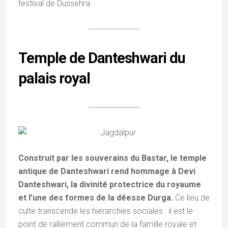
festival de Dussehra.
Temple de Danteshwari du
palais royal
Construit par les souverains du Bastar, le temple
antique de Danteshwari rend hommage à Devi
Danteshwari, la divinité protectrice du royaume
et l’une des formes de la déesse Durga.
Ce lieu de
culte transcende les hiérarchies sociales : il est le
point de ralliement commun de la famille royale et