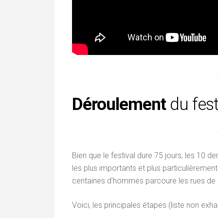
Déroulement
du fes
Bien que le festival dure 75 jours, les 10 d
les plus importants et plus particulièrement
centaines d’hommes parcoure les rues de 
Voici, les principales étapes (liste non exh