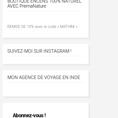
BOUTIQUE ENCENS 100% NATUREL
AVEC PremaNature
REMISE DE 10% avec le code « MATHINI »
SUIVEZ-MOI SUR INSTAGRAM !
MON AGENCE DE VOYAGE EN INDE
Abonnez-vous !