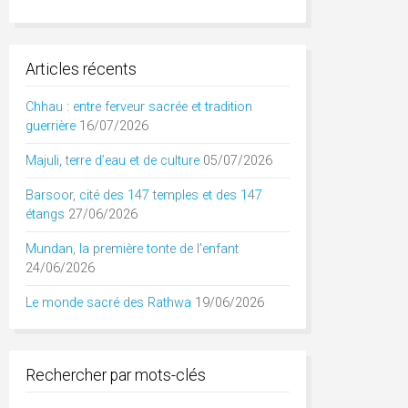
Articles récents
Chhau : entre ferveur sacrée et tradition
guerrière
16/07/2026
Majuli, terre d’eau et de culture
05/07/2026
Barsoor, cité des 147 temples et des 147
étangs
27/06/2026
Mundan, la première tonte de l’enfant
24/06/2026
Le monde sacré des Rathwa
19/06/2026
Rechercher par mots-clés