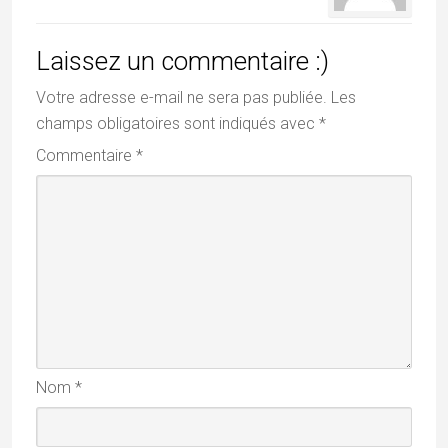
Laissez un commentaire :)
Votre adresse e-mail ne sera pas publiée.
Les
champs obligatoires sont indiqués avec
*
Commentaire
*
Nom
*