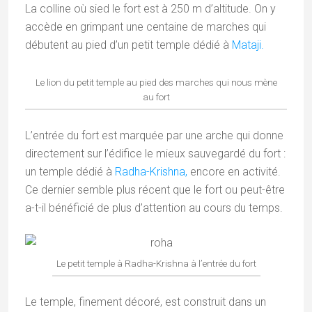
La colline où sied le fort est à 250 m d’altitude. On y
accède en grimpant une centaine de marches qui
débutent au pied d’un petit temple dédié à
Mataji.
Le lion du petit temple au pied des marches qui nous mène
au fort
L’entrée du fort est marquée par une arche qui donne
directement sur l’édifice le mieux sauvegardé du fort :
un temple dédié à
Radha-Krishna,
encore en activité.
Ce dernier semble plus récent que le fort ou peut-être
a-t-il bénéficié de plus d’attention au cours du temps.
Le petit temple à Radha-Krishna à l’entrée du fort
Le temple, finement décoré, est construit dans un