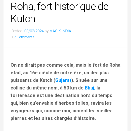
Roha, fort historique de
Kutch
Posted:
08/02/2024
by
MAGIK INDIA
2 Comments
On ne dirait pas comme cela, mais le fort de Roha
était, au 16e siècle de notre ère, un des plus
puissants de Kutch (
Gujarat
). Située sur une
colline du même nom, à 50 km de
Bhuj,
la
forteresse est une destination hors du temps
qui, bien qu’envahie d’herbes folles, ravira les
voyageurs qui, comme moi, aiment les vieilles
pierres et les sites chargés d’histoire.