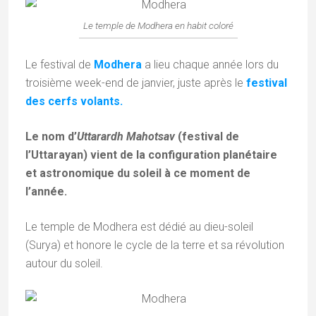
Le temple de Modhera en habit coloré
Le festival de
Modhera
a lieu chaque année lors du
troisième week-end de janvier, juste après le
festival
des cerfs volants.
Le nom d’
Uttarardh Mahotsav
(festival de
l’Uttarayan) vient de la configuration planétaire
et astronomique du soleil à ce moment de
l’année.
Le temple de Modhera est dédié au dieu-soleil
(Surya) et honore le cycle de la terre et sa révolution
autour du soleil.