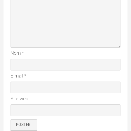
Nom
*
E-mail
*
Site web