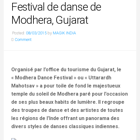
Festival de danse de
Modhera, Gujarat
Posted:
08/03/2015
by
MAGIK INDIA
Comment
Organisé par l’office du tourisme du Gujarat, le
« Modhera Dance Festival » ou « Uttarardh
Mahotsav » a pour toile de fond le majestueux
temple du soleil de Modhera paré pour l’occasion
de ses plus beaux habits de lumière. Il regroupe
des troupes de danse et des artistes de toutes
les régions de l’Inde offrant un panorama des
divers styles de danses classiques indiennes.