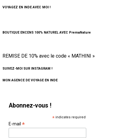
VOYAGEZ EN INDE AVEC MOI !
BOUTIQUE ENCENS 100% NATUREL AVEC PremaNature
REMISE DE 10% avec le code « MATHINI »
SUIVEZ-MOI SUR INSTAGRAM !
MON AGENCE DE VOYAGE EN INDE
Abonnez-vous !
*
indicates required
*
E-mail