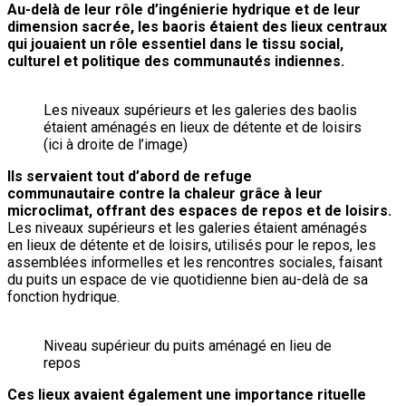
Au-delà de leur rôle d’ingénierie hydrique et de leur
dimension sacrée, les baoris étaient des lieux centraux
qui jouaient un rôle essentiel dans le tissu social,
culturel et politique des communautés indiennes.
Les niveaux supérieurs et les galeries des baolis
étaient aménagés en lieux de détente et de loisirs
(ici à droite de l’image)
Ils servaient tout d’abord de refuge
communautaire contre la chaleur grâce à leur
microclimat, offrant des espaces de repos et de loisirs.
Les niveaux supérieurs et les galeries étaient aménagés
en lieux de détente et de loisirs, utilisés pour le repos, les
assemblées informelles et les rencontres sociales, faisant
du puits un espace de vie quotidienne bien au-delà de sa
fonction hydrique.
Niveau supérieur du puits aménagé en lieu de
repos
Ces lieux avaient également une importance rituelle