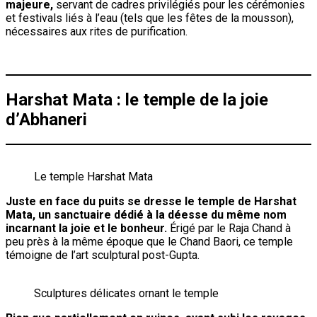
majeure,
servant de cadres privilégiés pour les cérémonies
et festivals liés à l’eau (tels que les fêtes de la mousson),
nécessaires aux rites de purification.
Harshat Mata : le temple de la joie
d’Abhaneri
Le temple Harshat Mata
Juste en face du puits se dresse le temple de Harshat
Mata, un sanctuaire dédié à la déesse du même nom
incarnant la joie et le bonheur.
Érigé par le Raja Chand à
peu près à la même époque que le Chand Baori, ce temple
témoigne de l’art sculptural post-Gupta.
Sculptures délicates ornant le temple