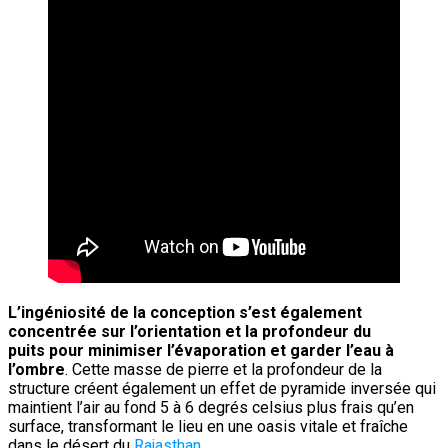
L’ingéniosité de la conception s’est également
concentrée sur l’orientation et la profondeur du
puits pour minimiser l’évaporation et garder l’eau à
l’ombre
. Cette masse de pierre et la profondeur de la
structure créent également un effet de pyramide inversée qui
maintient l’air au fond 5 à 6 degrés celsius plus frais qu’en
surface, transformant le lieu en une oasis vitale et fraîche
dans le désert du
Rajasthan
.