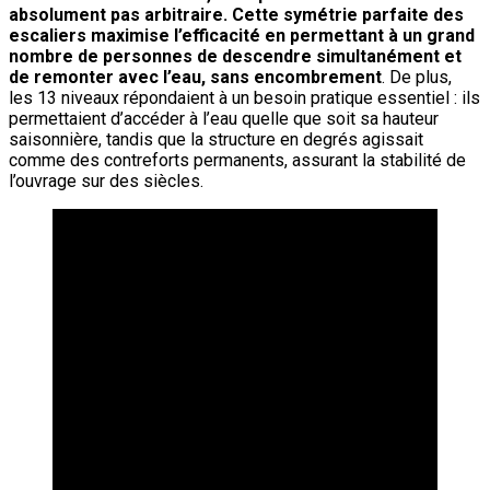
absolument pas arbitraire. Cette symétrie parfaite des
escaliers maximise l’efficacité en permettant à un grand
nombre de personnes de descendre simultanément et
de remonter avec l’eau, sans encombrement
. De plus,
les 13 niveaux répondaient à un besoin pratique essentiel : ils
permettaient d’accéder à l’eau quelle que soit sa hauteur
saisonnière, tandis que la structure en degrés agissait
comme des contreforts permanents, assurant la stabilité de
l’ouvrage sur des siècles.