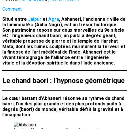
Comment
Situé entre
Jaipur
et
Agra
, Abhaneri, l’ancienne « ville de
la luminosité » (Abha Nagri), est un trésor historique.
Son patrimoine repose sur deux merveilles du 9e siècle
EC : l’ingénieux chand baori, un puits à degrés géant,
véritable prouesse de pierre et le temple de Harshat
Mata, dont les ruines sculptées murmurent la ferveur et
la finesse de l’art médiéval de l’Inde. Abhaneri est le
vivant témoignage de l’alliance entre l’ingénierie
vitale et la dévotion spirituelle dans l’Inde ancienne.
Le chand baori : l’hypnose géométrique
Le cœur battant d’Abhaneri résonne au rythme du chand
baori, l’un des plus grands et des plus profonds puits à
degrés (baori) du monde, véritable défi à la gravité et à
l’imagination.