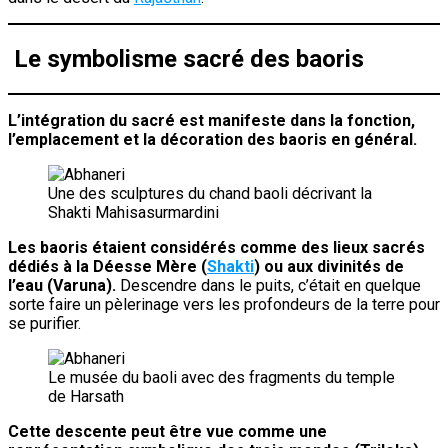
Le symbolisme sacré des baoris
L’intégration du sacré est manifeste dans la fonction,
l’emplacement et la décoration des baoris en général.
Une des sculptures du chand baoli décrivant la
Shakti Mahisasurmardini
Les baoris étaient considérés comme des lieux sacrés
dédiés à la Déesse Mère (
Shakti
) ou aux divinités de
l’eau (Varuna).
Descendre dans le puits, c’était en quelque
sorte faire un pèlerinage vers les profondeurs de la terre pour
se purifier.
Le musée du baoli avec des fragments du temple
de Harsath
Cette descente peut être vue comme une