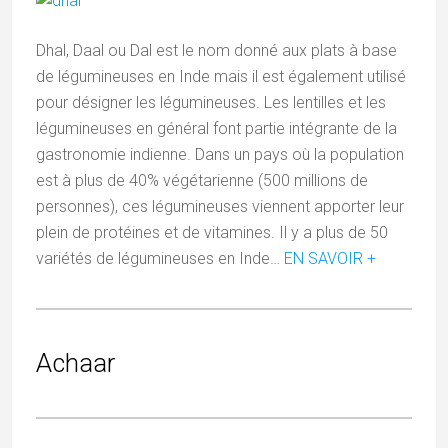
Dhal, Daal ou Dal est le nom donné aux plats à base
de légumineuses en Inde mais il est également utilisé
pour désigner les légumineuses. Les lentilles et les
légumineuses en général font partie intégrante de la
gastronomie indienne. Dans un pays où la population
est à plus de 40% végétarienne (500 millions de
personnes), ces légumineuses viennent apporter leur
plein de protéines et de vitamines. Il y a plus de 50
variétés de légumineuses en Inde…
EN SAVOIR +
Achaar