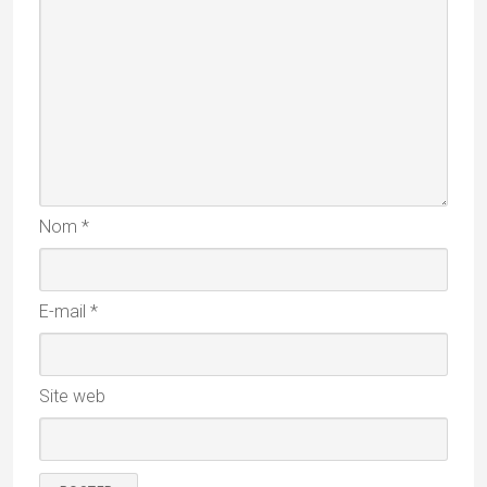
Nom
*
E-mail
*
Site web