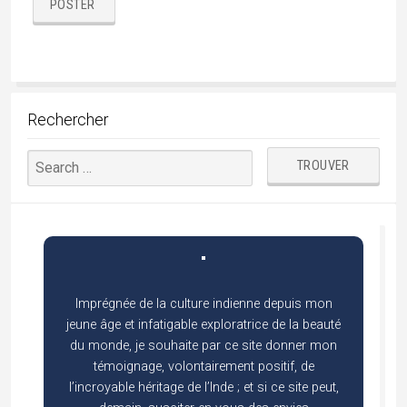
Rechercher
Imprégnée de la culture indienne depuis mon
jeune âge et infatigable exploratrice de la beauté
du monde, je souhaite par ce site donner mon
témoignage, volontairement positif, de
l’incroyable héritage de l’Inde ; et si ce site peut,