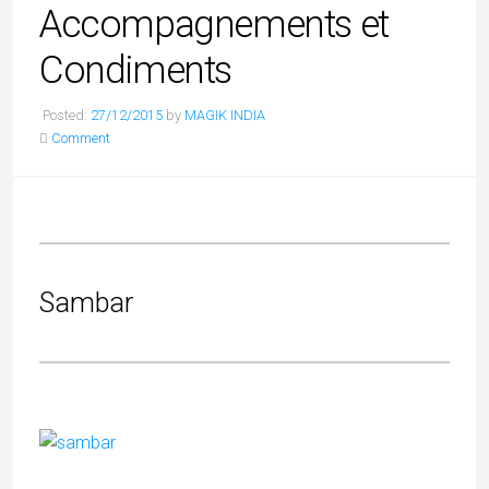
Accompagnements et
Condiments
Posted:
27/12/2015
by
MAGIK INDIA
Comment
Sambar