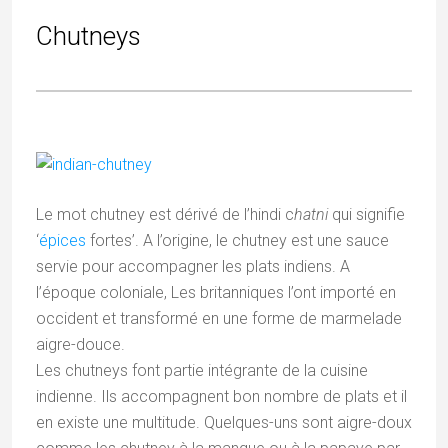
Chutneys
Le mot chutney est dérivé de l’hindi c
hatni
qui signifie
‘
épices
fortes’. A l’origine, le chutney est une sauce
servie pour accompagner les plats indiens. A
l’époque coloniale, Les britanniques l’ont importé en
occident et transformé en une forme de marmelade
aigre-douce.
Les chutneys font partie intégrante de la cuisine
indienne. Ils accompagnent bon nombre de plats et il
en existe une multitude. Quelques-uns sont aigre-doux