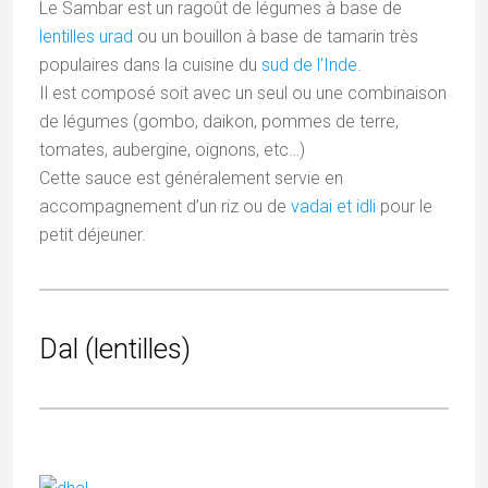
Le Sambar est un ragoût de légumes à base de
lentilles urad
ou un bouillon à base de tamarin très
populaires dans la cuisine du
sud de l’Inde
.
Il est composé soit avec un seul ou une combinaison
de légumes (gombo, daikon, pommes de terre,
tomates, aubergine, oignons, etc…)
Cette sauce est généralement servie en
accompagnement d’un riz ou de
vadai et idli
pour le
petit déjeuner.
Dal (lentilles)