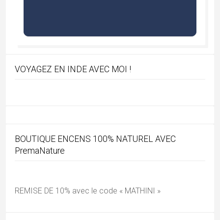
VOYAGEZ EN INDE AVEC MOI !
BOUTIQUE ENCENS 100% NATUREL AVEC
PremaNature
REMISE DE 10% avec le code « MATHINI »