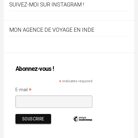
SUIVEZ-MOI SUR INSTAGRAM !
MON AGENCE DE VOYAGE EN INDE
Abonnez-vous !
*
indicates required
*
E-mail