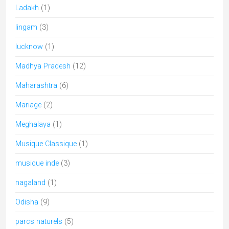
Ladakh
(1)
lingam
(3)
lucknow
(1)
Madhya Pradesh
(12)
Maharashtra
(6)
Mariage
(2)
Meghalaya
(1)
Musique Classique
(1)
musique inde
(3)
nagaland
(1)
Odisha
(9)
parcs naturels
(5)