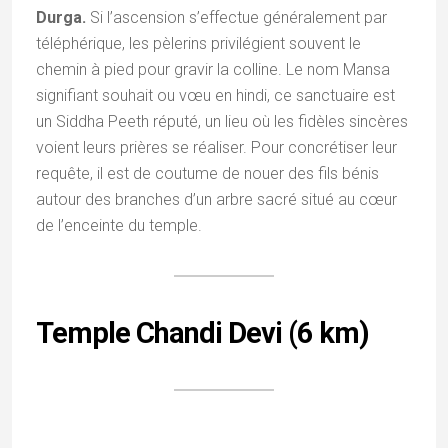
Durga.
Si l’ascension s’effectue généralement par
téléphérique, les pèlerins privilégient souvent le
chemin à pied pour gravir la colline. Le nom Mansa
signifiant souhait ou vœu en hindi, ce sanctuaire est
un Siddha Peeth réputé, un lieu où les fidèles sincères
voient leurs prières se réaliser. Pour concrétiser leur
requête, il est de coutume de nouer des fils bénis
autour des branches d’un arbre sacré situé au cœur
de l’enceinte du temple.
Temple Chandi Devi (6 km)