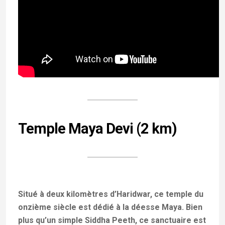
Temple Maya Devi (2 km)
Situé à deux kilomètres d’Haridwar, ce temple du
onzième siècle est dédié à la déesse Maya. Bien
plus qu’un simple Siddha Peeth, ce sanctuaire est