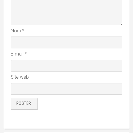
Nom
*
E-mail
*
Site web