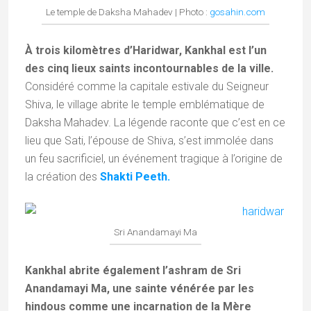
Le temple de Daksha Mahadev | Photo :
gosahin.com
À trois kilomètres d’Haridwar, Kankhal est l’un
des cinq lieux saints incontournables de la ville.
Considéré comme la capitale estivale du Seigneur
Shiva, le village abrite le temple emblématique de
Daksha Mahadev. La légende raconte que c’est en ce
lieu que Sati, l’épouse de Shiva, s’est immolée dans
un feu sacrificiel, un événement tragique à l’origine de
la création des
Shakti Peeth.
Sri Anandamayi Ma
Kankhal abrite également l’ashram de Sri
Anandamayi Ma, une sainte vénérée par les
hindous comme une incarnation de la Mère