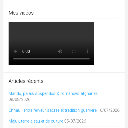
Mes vidéos
Articles récents
Mandu, palais suspendus & romances afghanes
08/08/2026
Chhau : entre ferveur sacrée et tradition guerrière
16/07/2026
Majuli, terre d’eau et de culture
05/07/2026