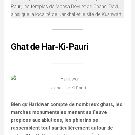
Pauri, les temples de Mansa Devi et de Chandi Devi,
ainsi que la localité de Kankhal et le site de Kushwart
Ghat de Har-Ki-Pauri
Le ghat Har-Ki-Pauri
Bien qu’Haridwar compte de nombreux ghats, les
marches monumentales menant au fleuve
propices aux ablutions, les pèlerins se
rassemblent tout particulièrement autour de