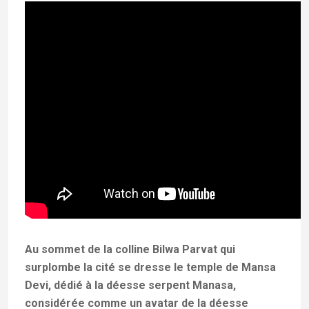
Au sommet de la colline Bilwa Parvat qui
surplombe la cité se dresse le temple de Mansa
Devi, dédié à la déesse serpent Manasa,
considérée comme un avatar de la déesse